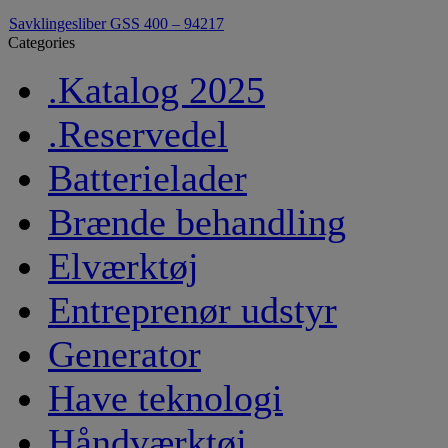
Savklingesliber GSS 400 – 94217
Categories
.Katalog 2025
.Reservedel
Batterielader
Brænde behandling
Elværktøj
Entreprenør udstyr
Generator
Have teknologi
Håndværktøj