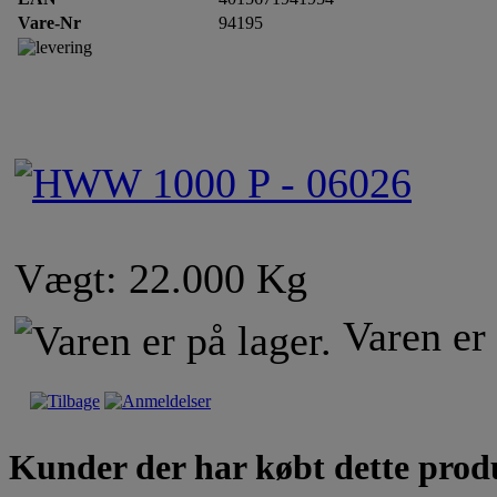
Vare-Nr
94195
Vægt: 22.000 Kg
Varen er 
Kunder der har købt dette prod