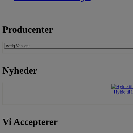
Producenter
Nyheder
Hylde til 
Vi Accepterer