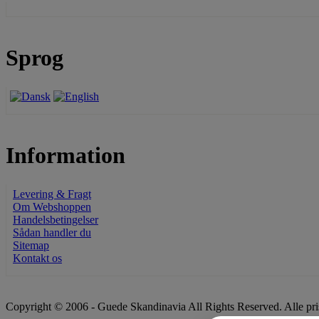
Sprog
Information
Levering & Fragt
Om Webshoppen
Handelsbetingelser
Sådan handler du
Sitemap
Kontakt os
Copyright © 2006 - Guede Skandinavia All Rights Reserved. Alle pr