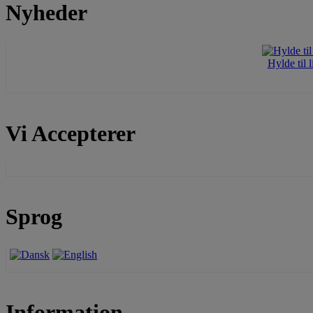
Nyheder
Hylde til 
Vi Accepterer
Sprog
Information