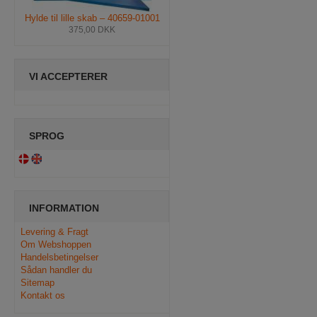
Hylde til lille skab – 40659-01001
375,00 DKK
VI ACCEPTERER
SPROG
INFORMATION
Levering & Fragt
Om Webshoppen
Handelsbetingelser
Sådan handler du
Sitemap
Kontakt os