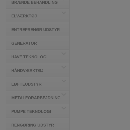
BRÆNDE BEHANDLING
ELVÆRKTØJ
ENTREPRENØR UDSTYR
GENERATOR
HAVE TEKNOLOGI
HÅNDVÆRKTØJ
LØFTEUDSTYR
METALFORARBEJDNING
PUMPE TEKNOLOGI
RENGØRING UDSTYR