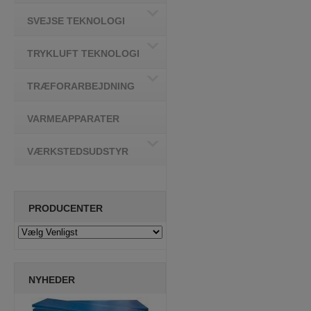
SVEJSE TEKNOLOGI
TRYKLUFT TEKNOLOGI
TRÆFORARBEJDNING
VARMEAPPARATER
VÆRKSTEDSUDSTYR
PRODUCENTER
NYHEDER