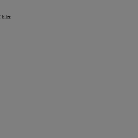
biler.