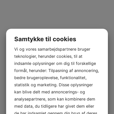
Samtykke til cookies
Vi og vores samarbejdspartnere bruger
teknologier, herunder cookies, til at
indsamle oplysninger om dig til forskellige
formål, herunder: Tilpasning af annoncering,
bedre brugeroplevelse, funktionalitet,
statistik og marketing. Disse oplysninger
kan blive delt med annoncerings- og
analysepartnere, som kan kombinere dem
med data, du tidligere har givet dem eller
de har indsamlet gennem din brug af deres