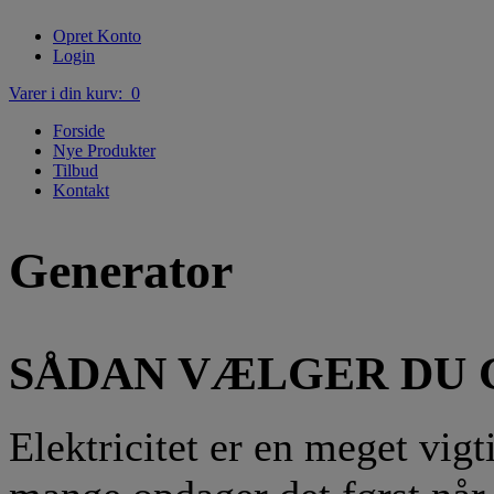
Opret Konto
Login
Varer i din kurv: 0
Forside
Nye Produkter
Tilbud
Kontakt
Generator
SÅDAN VÆLGER DU
Elektricitet er en meget vig