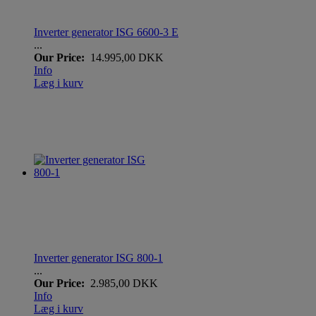
Inverter generator ISG 6600-3 E
...
Our Price:
14.995,00 DKK
Info
Læg i kurv
Inverter generator ISG 800-1
...
Our Price:
2.985,00 DKK
Info
Læg i kurv