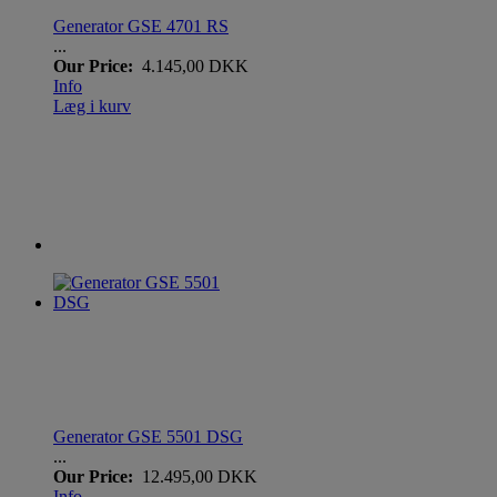
Generator GSE 4701 RS
...
Our Price:
4.145,00 DKK
Info
Læg i kurv
Generator GSE 5501 DSG
...
Our Price:
12.495,00 DKK
Info