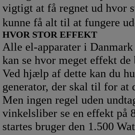
vigtigt at få regnet ud hvor 
kunne få alt til at fungere u
HVOR STOR EFFEKT
Alle el-apparater i Danmark
kan se hvor meget effekt de 
Ved hjælp af dette kan du hu
generator, der skal til for a
Men ingen regel uden undtag
vinkelsliber se en effekt på
startes bruger den 1.500 Wat