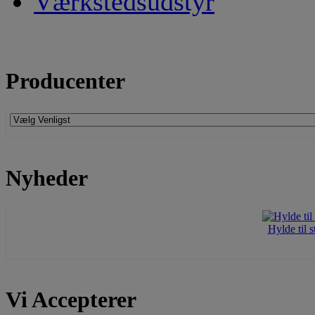
Værkstedsudstyr
Producenter
Nyheder
Hylde til 
Vi Accepterer