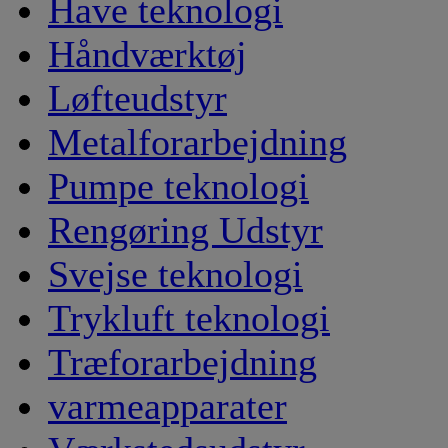
Have teknologi
Håndværktøj
Løfteudstyr
Metalforarbejdning
Pumpe teknologi
Rengøring Udstyr
Svejse teknologi
Trykluft teknologi
Træforarbejdning
varmeapparater