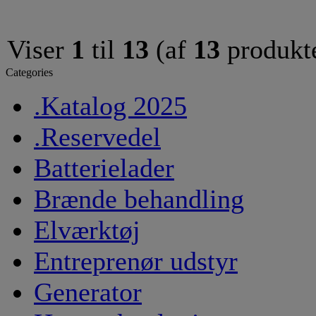
Viser
1
til
13
(af
13
produkt
Categories
.Katalog 2025
.Reservedel
Batterielader
Brænde behandling
Elværktøj
Entreprenør udstyr
Generator